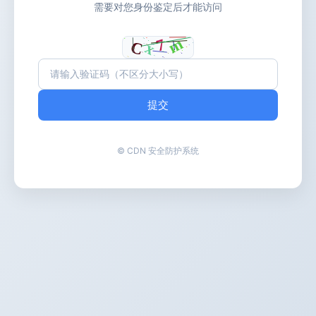
需要对您身份鉴定后才能访问
提交
© CDN 安全防护系统