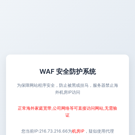
WAF 安全防护系统
为保障网站程序安全，防止被黑或挂马，服务器禁止海
外机房IP访问
正常海外家庭宽带,公司网络等可直接访问网站,无需验
证
您当前IP:
216.73.216.66
为
机房IP
，疑似使用代理