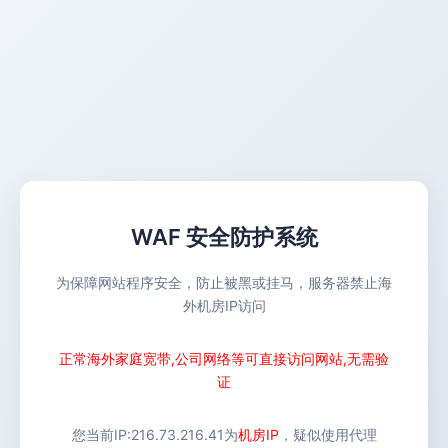
WAF 安全防护系统
为保障网站程序安全，防止被黑或挂马，服务器禁止海
外机房IP访问
正常海外家庭宽带,公司网络等可直接访问网站,无需验
证
您当前IP:
216.73.216.41
为
机房IP
，疑似使用代理