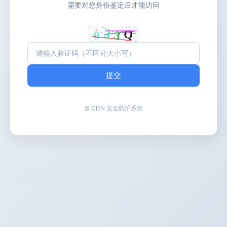
需要对您身份鉴定后才能访问
提交
© CDN 安全防护系统