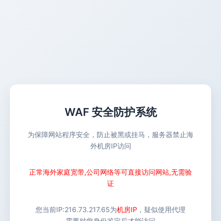
WAF 安全防护系统
为保障网站程序安全，防止被黑或挂马，服务器禁止海
外机房IP访问
正常海外家庭宽带,公司网络等可直接访问网站,无需验
证
您当前IP:
216.73.217.65
为
机房IP
，疑似使用代理
需要对您身份鉴定后才能访问