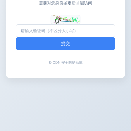
需要对您身份鉴定后才能访问
提交
© CDN 安全防护系统