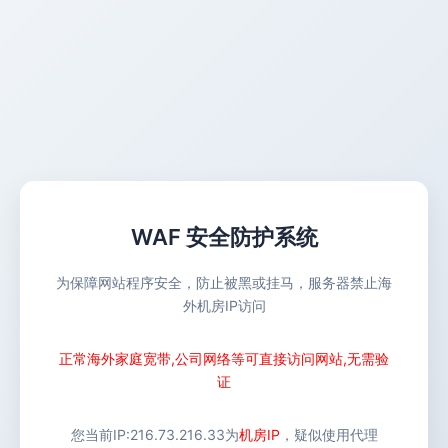
WAF 安全防护系统
为保障网站程序安全，防止被黑或挂马，服务器禁止海
外机房IP访问
正常海外家庭宽带,公司网络等可直接访问网站,无需验
证
您当前IP:
216.73.216.33
为
机房IP
，疑似使用代理