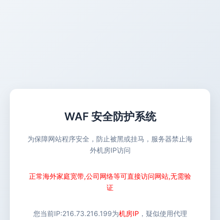
WAF 安全防护系统
为保障网站程序安全，防止被黑或挂马，服务器禁止海
外机房IP访问
正常海外家庭宽带,公司网络等可直接访问网站,无需验
证
您当前IP:
216.73.216.199
为
机房IP
，疑似使用代理