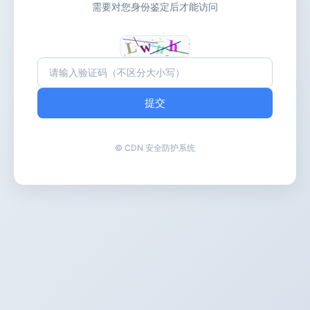
需要对您身份鉴定后才能访问
提交
© CDN 安全防护系统