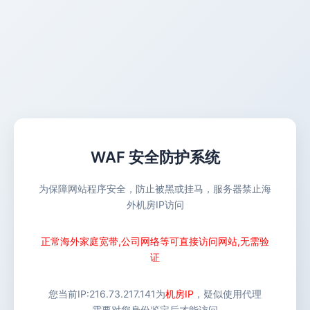
WAF 安全防护系统
为保障网站程序安全，防止被黑或挂马，服务器禁止海
外机房IP访问
正常海外家庭宽带,公司网络等可直接访问网站,无需验
证
您当前IP:
216.73.217.141
为
机房IP
，疑似使用代理
需要对您身份鉴定后才能访问