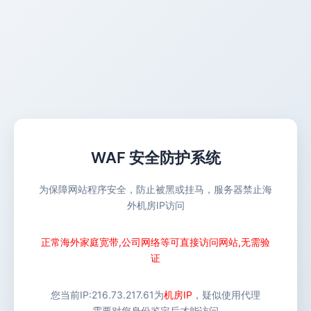
WAF 安全防护系统
为保障网站程序安全，防止被黑或挂马，服务器禁止海
外机房IP访问
正常海外家庭宽带,公司网络等可直接访问网站,无需验
证
您当前IP:
216.73.217.61
为
机房IP
，疑似使用代理
需要对您身份鉴定后才能访问